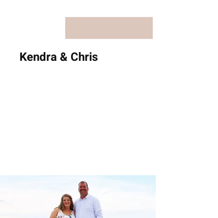
Kendra & Chris